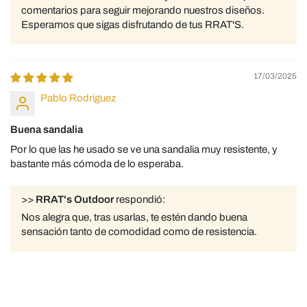
comentarios para seguir mejorando nuestros diseños.
Esperamos que sigas disfrutando de tus RRAT'S.
17/03/2025
Pablo Rodríguez
Buena sandalia
Por lo que las he usado se ve una sandalia muy resistente, y
bastante más cómoda de lo esperaba.
>>
RRAT's Outdoor
respondió:
Nos alegra que, tras usarlas, te estén dando buena
sensación tanto de comodidad como de resistencia.