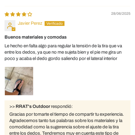
28/06/2025
Javier Perez
Buenos materiales y comodas
Le hecho en falta algo para regular la tensión de la tira que va
entre los dedos, ya que no me sujeta bien y el pie me gira un
poco y acaba el dedo gordo saliendo por el lateral interior
>>
RRAT's Outdoor
respondió:
Gracias por tomarte el tiempo de compartir tu experiencia.
Agradecemos tanto tus palabras sobre los materiales y la
comodidad como la sugerencia sobre el ajuste de la tira
entre los dedos. Tendremos muy en cuenta este tipo de