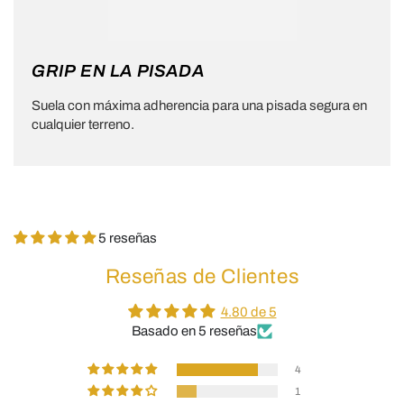
GRIP EN LA PISADA
Suela con máxima adherencia para una pisada segura en
cualquier terreno.
5 reseñas
Reseñas de Clientes
4.80 de 5
Basado en 5 reseñas
4
1