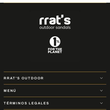
RRAT'S OUTDOOR
MENÚ
TÉRMINOS LEGALES