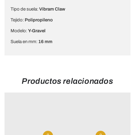
Tipo de suela:
Vibram Claw
Tejido:
Polipropileno
Modelo:
Y-Gravel
Suela en mm:
16 mm
Productos relacionados