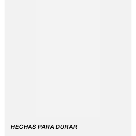
HECHAS PARA DURAR