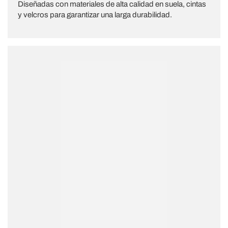
Diseñadas con materiales de alta calidad en suela, cintas
y velcros para garantizar una larga durabilidad.