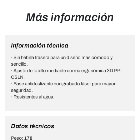
Más información
Información técnica
· Sin hebilla trasera para un diseño más cómodo y
sencillo.
· Ajuste de tobillo mediante correa ergonómica 3D PP-
CSLN.
· Base antideslizante con grabado láser para mayor
seguridad.
· Resistentes al agua.
Datos técnicos
Peso:
178