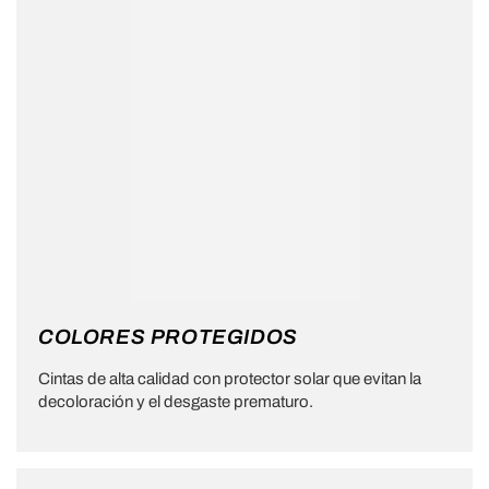
COLORES PROTEGIDOS
Cintas de alta calidad con protector solar que evitan la
decoloración y el desgaste prematuro.