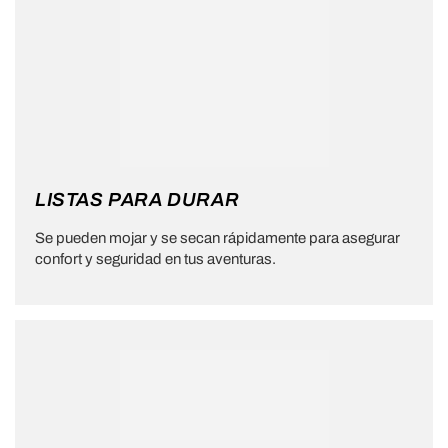
LISTAS PARA DURAR
Se pueden mojar y se secan rápidamente para asegurar
confort y seguridad en tus aventuras.