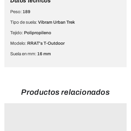
Datos técnicos
Peso:
189
Tipo de suela:
Vibram Urban Trek
Tejido:
Polipropileno
Modelo:
RRAT's T-Outdoor
Suela en mm:
16 mm
Productos relacionados