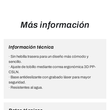
Más información
Información técnica
· Sin hebilla trasera para un diseño más cómodo y
sencillo.
· Ajuste de tobillo mediante correa ergonómica 3D PP-
CSLN.
· Base antideslizante con grabado láser para mayor
seguridad.
· Resistentes al agua.