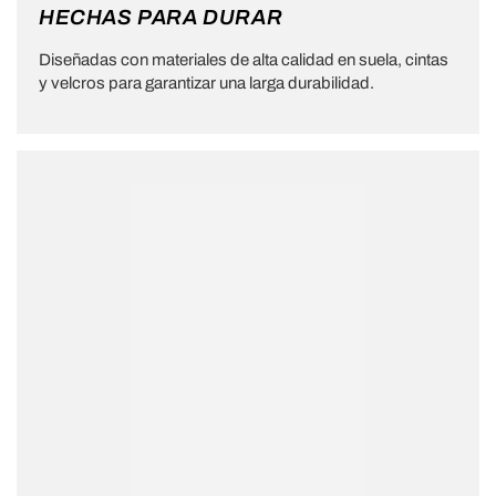
HECHAS PARA DURAR
Diseñadas con materiales de alta calidad en suela, cintas
y velcros para garantizar una larga durabilidad.