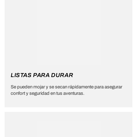
LISTAS PARA DURAR
Se pueden mojar y se secan rápidamente para asegurar
confort y seguridad en tus aventuras.