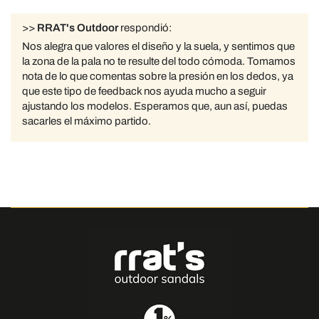
>>
RRAT's Outdoor
respondió:
Nos alegra que valores el diseño y la suela, y sentimos que
la zona de la pala no te resulte del todo cómoda. Tomamos
nota de lo que comentas sobre la presión en los dedos, ya
que este tipo de feedback nos ayuda mucho a seguir
ajustando los modelos. Esperamos que, aun así, puedas
sacarles el máximo partido.