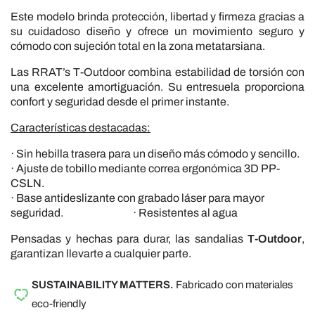
Este modelo brinda protección, libertad y firmeza gracias a
su cuidadoso diseño y ofrece un movimiento seguro y
cómodo con sujeción total en la zona metatarsiana.
Las RRAT’s T-Outdoor combina estabilidad de torsión con
una excelente amortiguación. Su entresuela proporciona
confort y seguridad desde el primer instante.
Características destacadas:
· Sin hebilla trasera para un diseño más cómodo y sencillo.
· Ajuste de tobillo mediante correa ergonómica 3D PP-
CSLN.
· Base antideslizante con grabado láser para mayor
seguridad.
· Resistentes al agua
Pensadas y hechas para durar, las sandalias
T-Outdoor
,
garantizan llevarte a cualquier parte.
SUSTAINABILITY MATTERS.
Fabricado con materiales
eco-friendly