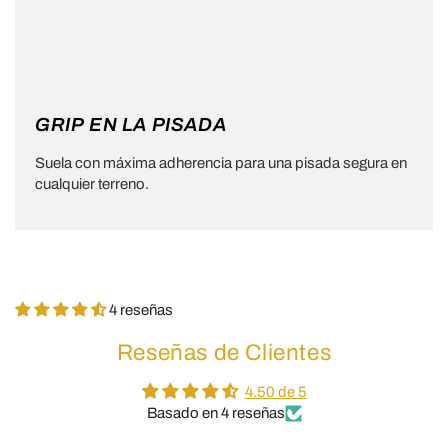
GRIP EN LA PISADA
Suela con máxima adherencia para una pisada segura en
cualquier terreno.
4 reseñas
Reseñas de Clientes
4.50 de 5
Basado en 4 reseñas