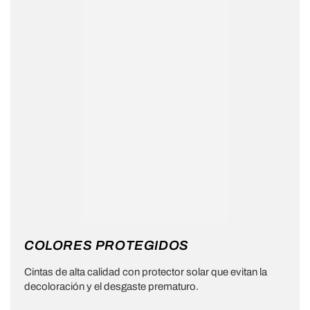
COLORES PROTEGIDOS
Cintas de alta calidad con protector solar que evitan la
decoloración y el desgaste prematuro.