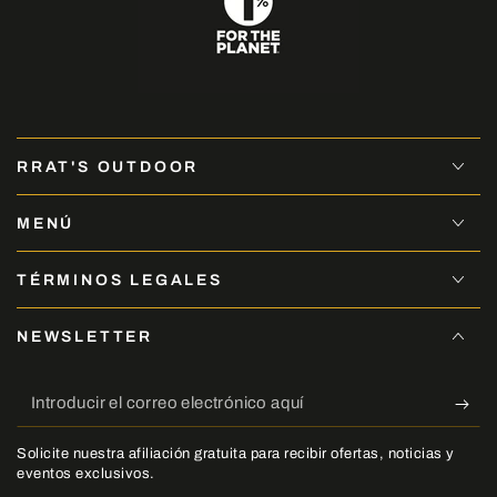
RRAT'S OUTDOOR
MENÚ
TÉRMINOS LEGALES
NEWSLETTER
Introducir
el
Solicite nuestra afiliación gratuita para recibir ofertas, noticias y
correo
eventos exclusivos.