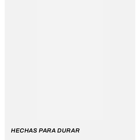
HECHAS PARA DURAR