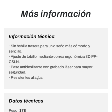
Más información
Información técnica
· Sin hebilla trasera para un diseño más cómodo y
sencillo.
· Ajuste de tobillo mediante correa ergonómica 3D PP-
CSLN.
· Base antideslizante con grabado láser para mayor
seguridad.
· Resistentes al agua.
Datos técnicos
Peso:
178