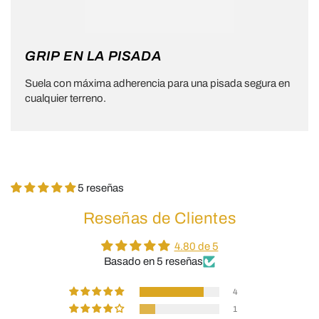
GRIP EN LA PISADA
Suela con máxima adherencia para una pisada segura en
cualquier terreno.
5 reseñas
Reseñas de Clientes
4.80 de 5
Basado en 5 reseñas
4
1