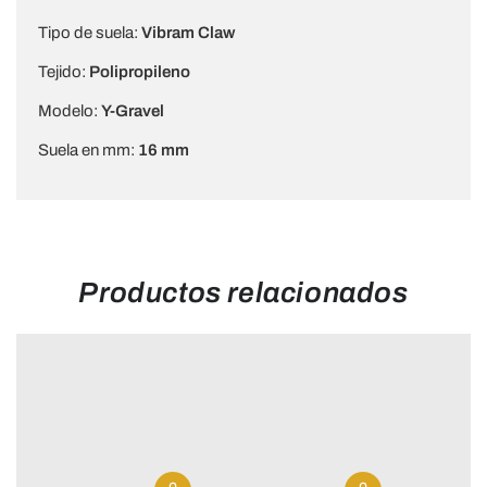
Tipo de suela:
Vibram Claw
Tejido:
Polipropileno
Modelo:
Y-Gravel
Suela en mm:
16 mm
Productos relacionados