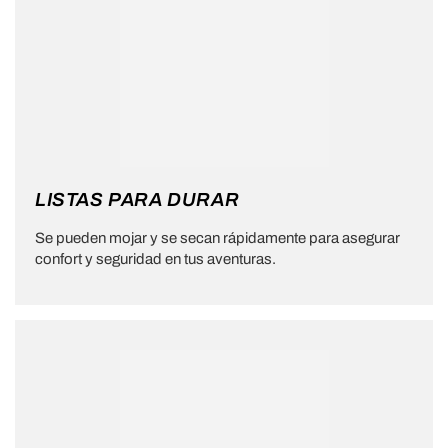
LISTAS PARA DURAR
Se pueden mojar y se secan rápidamente para asegurar
confort y seguridad en tus aventuras.