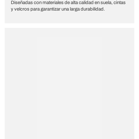
Diseñadas con materiales de alta calidad en suela, cintas
y velcros para garantizar una larga durabilidad.