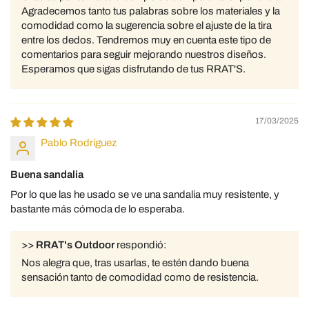
Agradecemos tanto tus palabras sobre los materiales y la
comodidad como la sugerencia sobre el ajuste de la tira
entre los dedos. Tendremos muy en cuenta este tipo de
comentarios para seguir mejorando nuestros diseños.
Esperamos que sigas disfrutando de tus RRAT'S.
17/03/2025
Pablo Rodríguez
Buena sandalia
Por lo que las he usado se ve una sandalia muy resistente, y
bastante más cómoda de lo esperaba.
>>
RRAT's Outdoor
respondió:
Nos alegra que, tras usarlas, te estén dando buena
sensación tanto de comodidad como de resistencia.