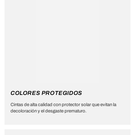
COLORES PROTEGIDOS
Cintas de alta calidad con protector solar que evitan la
decoloración y el desgaste prematuro.