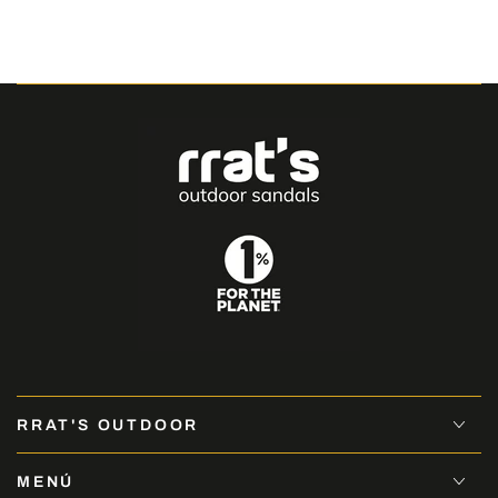
RRAT'S OUTDOOR
MENÚ