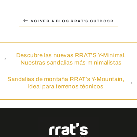
VOLVER A BLOG RRAT'S OUTDOOR
Descubre las nuevas RRAT’S Y-Minimal.
Nuestras sandalias más minimalistas
Sandalias de montaña RRAT’s Y-Mountain,
ideal para terrenos técnicos