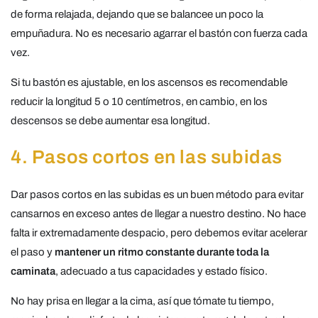
de forma relajada, dejando que se balancee un poco la
empuñadura. No es necesario agarrar el bastón con fuerza cada
vez.
Si tu bastón es ajustable, en los ascensos es recomendable
reducir la longitud 5 o 10 centímetros, en cambio, en los
descensos se debe aumentar esa longitud.
4. Pasos cortos en las subidas
Dar pasos cortos en las subidas es un buen método para evitar
cansarnos en exceso antes de llegar a nuestro destino. No hace
falta ir extremadamente despacio, pero debemos evitar acelerar
el paso y
mantener un ritmo constante durante toda la
caminata
, adecuado a tus capacidades y estado físico.
No hay prisa en llegar a la cima, así que tómate tu tiempo,