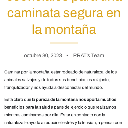
caminata segura en
la montaña
octubre 30, 2023
RRAT’s Team
Caminar por la montaña, estar rodeado de naturaleza, de los
animales salvajes y de todos sus beneficios es relajante,
tranquilizador y nos ayuda a desconectar del mundo.
Está claro que la
pureza de la montaña nos aporta muchos
beneficios para la salud
a parte del ejercicio que realizamos
mientras caminamos por ella. Estar en contacto con la
naturaleza te ayuda a reducir el estrés y la tensión, a pensar con