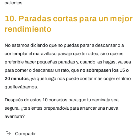
calientes.
10. Paradas cortas para un mejor
rendimiento
No estamos diciendo que no puedas parar a descansar o a
contemplar el maravilloso paisaje que te rodea, sino que es
preferible hacer pequeñas paradas y, cuando las hagas, ya sea
para comer o descansar un rato, que
no sobrepasen los 15 o
20 minutos
, ya que luego nos puede costar más coger el ritmo
que llevábamos.
Después de estos 10 consejos para que tu caminata sea
segura, ¿te sientes preparado/a para arrancar una nueva
aventura?
Compartir