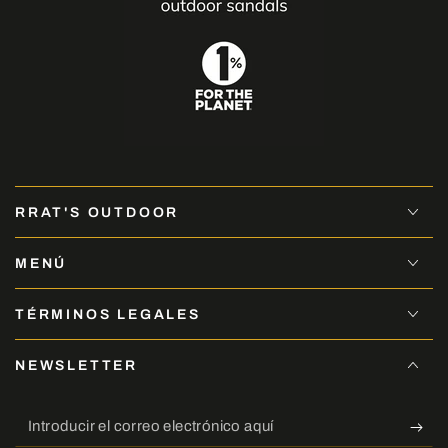
RRAT'S OUTDOOR
MENÚ
TÉRMINOS LEGALES
NEWSLETTER
Introducir