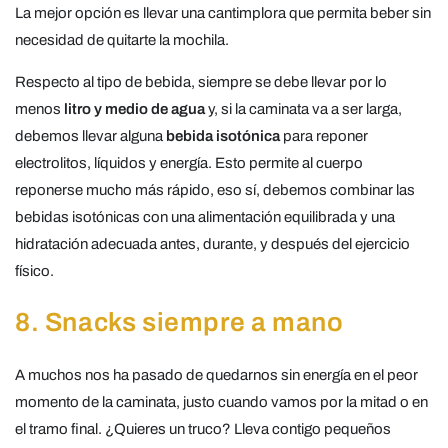
La mejor opción es llevar una cantimplora que permita beber sin
necesidad de quitarte la mochila.
Respecto al tipo de bebida, siempre se debe llevar por lo
menos
litro y medio de agua
y, si la caminata va a ser larga,
debemos llevar alguna
bebida isotónica
para reponer
electrolitos, líquidos y energía. Esto permite al cuerpo
reponerse mucho más rápido, eso sí, debemos combinar las
bebidas isotónicas con una alimentación equilibrada y una
hidratación adecuada antes, durante, y después del ejercicio
físico.
8. Snacks siempre a mano
A muchos nos ha pasado de quedarnos sin energía en el peor
momento de la caminata, justo cuando vamos por la mitad o en
el tramo final. ¿Quieres un truco? Lleva contigo pequeños