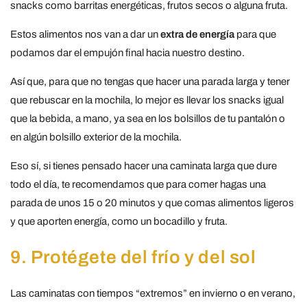
snacks como barritas energéticas, frutos secos o alguna fruta.
Estos alimentos nos van a dar un
extra de energía
para que
podamos dar el empujón final hacia nuestro destino.
Así que, para que no tengas que hacer una parada larga y tener
que rebuscar en la mochila, lo mejor es llevar los snacks igual
que la bebida, a mano, ya sea en los bolsillos de tu pantalón o
en algún bolsillo exterior de la mochila.
Eso sí, si tienes pensado hacer una caminata larga que dure
todo el día, te recomendamos que para comer hagas una
parada de unos 15 o 20 minutos y que comas alimentos ligeros
y que aporten energía, como un bocadillo y fruta.
9. Protégete del frío y del sol
Las caminatas con tiempos “extremos” en invierno o en verano,