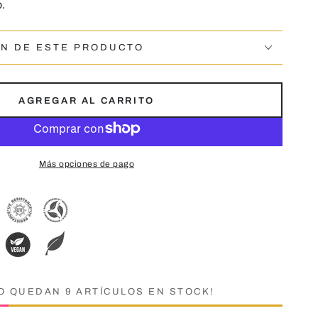
.
ÓN DE ESTE PRODUCTO
AGREGAR AL CARRITO
Más opciones de pago
O QUEDAN 9 ARTÍCULOS EN STOCK!