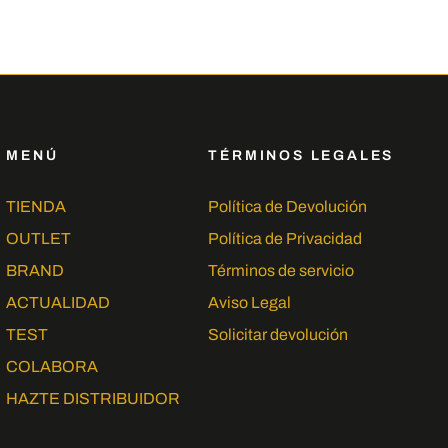
MENÚ
TÉRMINOS LEGALES
TIENDA
Política de Devolución
OUTLET
Política de Privacidad
BRAND
Términos de servicio
ACTUALIDAD
Aviso Legal
TEST
Solicitar devolución
COLABORA
HAZTE DISTRIBUIDOR