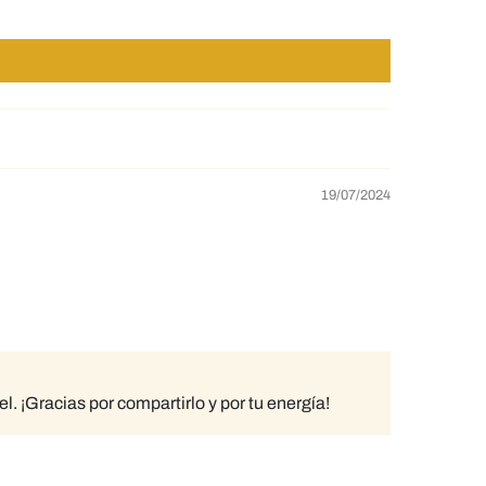
19/07/2024
l. ¡Gracias por compartirlo y por tu energía!