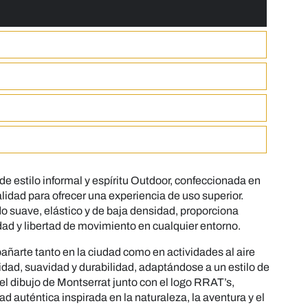
de estilo informal y espíritu Outdoor, confeccionada en
lidad para ofrecer una experiencia de uso superior.
do suave, elástico y de baja densidad, proporciona
idad y libertad de movimiento en cualquier entorno.
arte tanto en la ciudad como en actividades al aire
dad, suavidad y durabilidad, adaptándose a un estilo de
 el dibujo de Montserrat junto con el logo RRAT’s,
ad auténtica inspirada en la naturaleza, la aventura y el