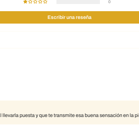
0
Escribir una reseña
 llevarla puesta y que te transmite esa buena sensación en la pie