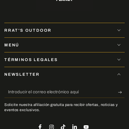
RRAT'S OUTDOOR
MENÚ
TÉRMINOS LEGALES
NEWSLETTER
Introducir
el
Solicite nuestra afiliación gratuita para recibir ofertas, noticias y
correo
eventos exclusivos.
electrónico
aquí