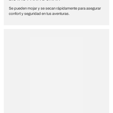
Se pueden mojar y se secan rápidamente para asegurar
confort y seguridad en tus aventuras.