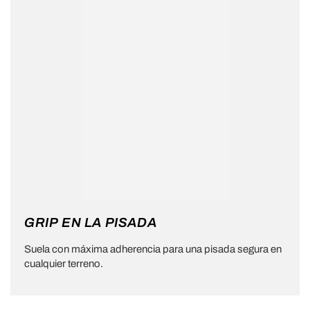
GRIP EN LA PISADA
Suela con máxima adherencia para una pisada segura en
cualquier terreno.