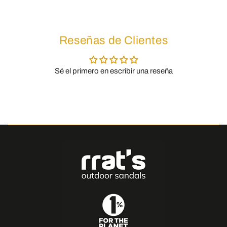
Reseñas de Clientes
Sé el primero en escribir una reseña