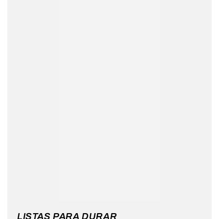
LISTAS PARA DURAR