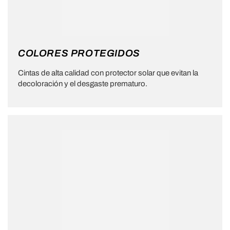
COLORES PROTEGIDOS
Cintas de alta calidad con protector solar que evitan la
decoloración y el desgaste prematuro.