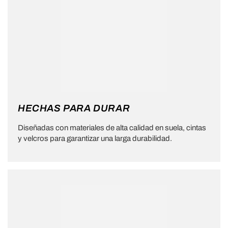
HECHAS PARA DURAR
Diseñadas con materiales de alta calidad en suela, cintas
y velcros para garantizar una larga durabilidad.