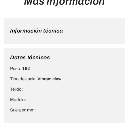
Más información
Información técnica
Datos técnicos
Peso:
162
Tipo de suela:
Vibram claw
Tejido:
Modelo:
Suela en mm: