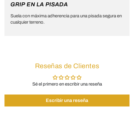
GRIP EN LA PISADA
Suela con máxima adherencia para una pisada segura en
cualquier terreno.
Reseñas de Clientes
Sé el primero en escribir una reseña
Escribir una reseña