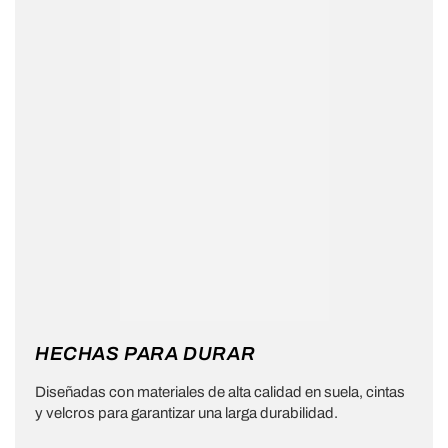
HECHAS PARA DURAR
Diseñadas con materiales de alta calidad en suela, cintas
y velcros para garantizar una larga durabilidad.