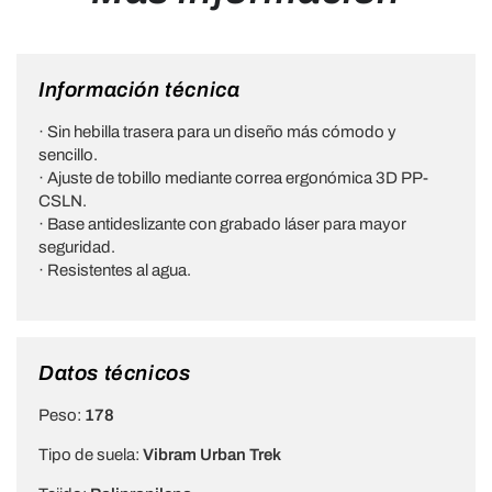
Información técnica
· Sin hebilla trasera para un diseño más cómodo y
sencillo.
· Ajuste de tobillo mediante correa ergonómica 3D PP-
CSLN.
· Base antideslizante con grabado láser para mayor
seguridad.
· Resistentes al agua.
Datos técnicos
Peso:
178
Tipo de suela:
Vibram Urban Trek