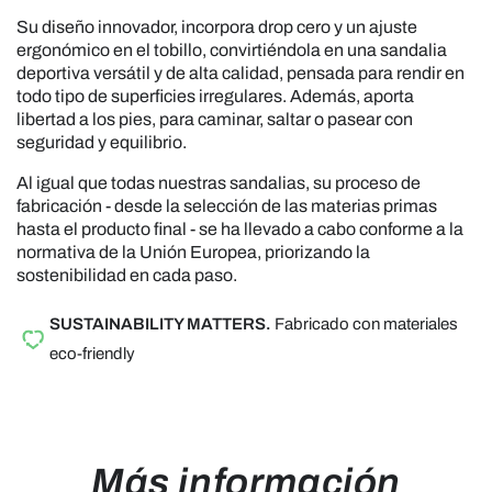
Su diseño innovador, incorpora drop cero y un ajuste
ergonómico en el tobillo, convirtiéndola en una sandalia
deportiva versátil y de alta calidad, pensada para rendir en
todo tipo de superficies irregulares. Además, aporta
libertad a los pies, para caminar, saltar o pasear con
seguridad y equilibrio.
Al igual que todas nuestras sandalias, su proceso de
fabricación - desde la selección de las materias primas
hasta el producto final - se ha llevado a cabo conforme a la
normativa de la Unión Europea, priorizando la
sostenibilidad en cada paso.
SUSTAINABILITY MATTERS.
Fabricado con materiales
eco-friendly
Más información