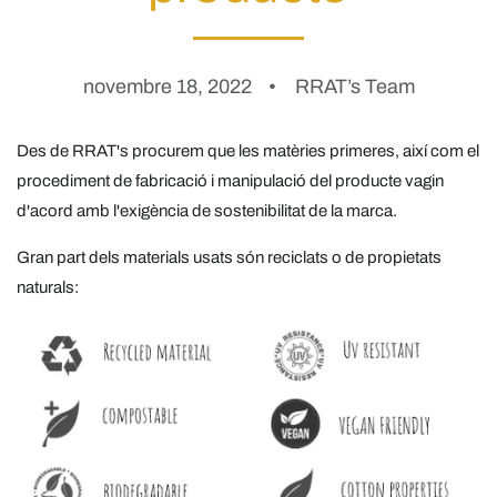
novembre 18, 2022
RRAT’s Team
Des de RRAT's procurem que les matèries primeres, així com el
procediment de fabricació i manipulació del producte vagin
d'acord amb l'exigència de sostenibilitat de la marca.
Gran part dels materials usats són reciclats o de propietats
naturals: