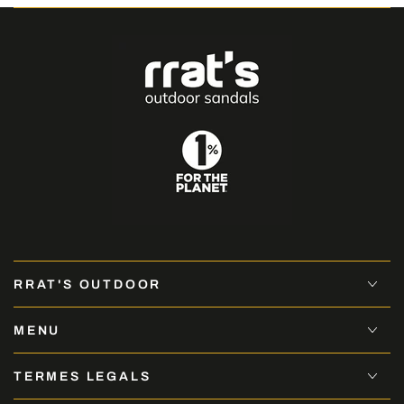
RRAT'S OUTDOOR
MENU
TERMES LEGALS