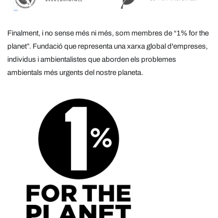
Finalment, i no sense més ni més, som membres de “1% for the
planet”. Fundació que representa una xarxa global d'empreses,
individus i ambientalistes que aborden els problemes
ambientals més urgents del nostre planeta.