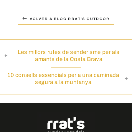
VOLVER A BLOG RRAT'S OUTDOOR
Les millors rutes de senderisme per als
amants de la Costa Brava
10 consells essencials per a una caminada
segura a la muntanya