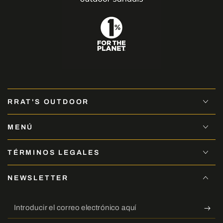
RRAT'S OUTDOOR
MENÚ
TÉRMINOS LEGALES
NEWSLETTER
Introducir
el