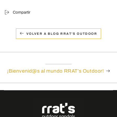
Compartir
VOLVER A BLOG RRAT'S OUTDOOR
¡Bienvenid@s al mundo RRAT’s Outdoor!