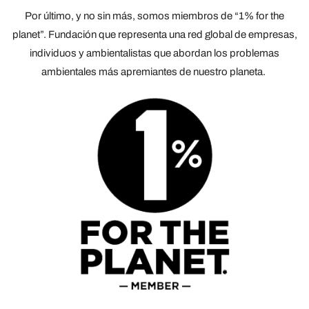
Por último, y no sin más, somos miembros de “1% for the
planet”. Fundación que representa una red global de empresas,
individuos y ambientalistas que abordan los problemas
ambientales más apremiantes de nuestro planeta.