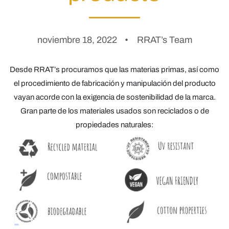
noviembre 18, 2022
RRAT’s Team
Desde RRAT’s procuramos que las materias primas, así como
el procedimiento de fabricación y manipulación del producto
vayan acorde con la exigencia de sostenibilidad de la marca.
Gran parte de los materiales usados son reciclados o de
propiedades naturales: