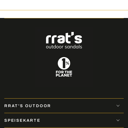
RRAT'S OUTDOOR
SPEISEKARTE