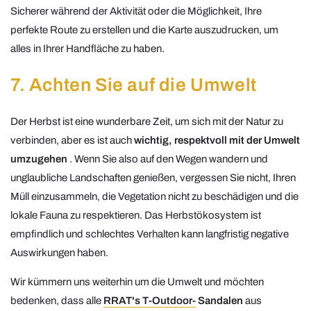
Sicherer während der Aktivität oder die Möglichkeit, Ihre
perfekte Route zu erstellen und die Karte auszudrucken, um
alles in Ihrer Handfläche zu haben.
7. Achten Sie auf die Umwelt
Der Herbst ist eine wunderbare Zeit, um sich mit der Natur zu
verbinden, aber es ist auch
wichtig, respektvoll mit der Umwelt
umzugehen
. Wenn Sie also auf den Wegen wandern und
unglaubliche Landschaften genießen, vergessen Sie nicht, Ihren
Müll einzusammeln, die Vegetation nicht zu beschädigen und die
lokale Fauna zu respektieren. Das Herbstökosystem ist
empfindlich und schlechtes Verhalten kann langfristig negative
Auswirkungen haben.
Wir kümmern uns weiterhin um die Umwelt und möchten
bedenken, dass alle
RRAT's T-Outdoor-
Sandalen
aus