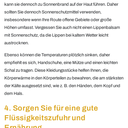
kann sie dennoch zu Sonnenbrand auf der Haut führen. Daher
sollten Sie dennoch Sonnenschutzmittel verwenden,
insbesondere wenn Ihre Route offene Gebiete oder große
Höhen umfasst. Vergessen Sie auch nicht einen Lippenbalsam
mit Sonnenschutz, da die Lippen bei kaltem Wetter leicht
austrocknen.
Ebenso können die Temperaturen plötzlich sinken, daher
empfiehlt es sich, Handschuhe, eine Mütze und einen leichten
Schal zu tragen. Diese Kleidungsstücke helfen Ihnen, die
Körperwärme in den Körperteilen zu bewahren, die am stärksten
der Kälte ausgesetzt sind, wie z. B. den Händen, dem Kopf und
dem Hals.
4. Sorgen Sie für eine gute
Flüssigkeitszufuhr und
Ernährung