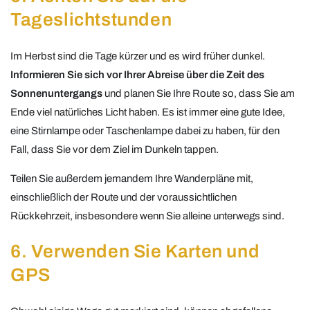
Tageslichtstunden
Im Herbst sind die Tage kürzer und es wird früher dunkel.
Informieren Sie sich vor Ihrer Abreise über die Zeit des
Sonnenuntergangs
und planen Sie Ihre Route so, dass Sie am
Ende viel natürliches Licht haben. Es ist immer eine gute Idee,
eine Stirnlampe oder Taschenlampe dabei zu haben, für den
Fall, dass Sie vor dem Ziel im Dunkeln tappen.
Teilen Sie außerdem jemandem Ihre Wanderpläne mit,
einschließlich der Route und der voraussichtlichen
Rückkehrzeit, insbesondere wenn Sie alleine unterwegs sind.
6. Verwenden Sie Karten und
GPS