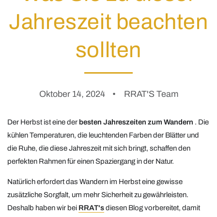
Jahreszeit beachten
sollten
Oktober 14, 2024
RRAT'S Team
Der Herbst ist eine der
besten Jahreszeiten zum Wandern
. Die
kühlen Temperaturen, die leuchtenden Farben der Blätter und
die Ruhe, die diese Jahreszeit mit sich bringt, schaffen den
perfekten Rahmen für einen Spaziergang in der Natur.
Natürlich erfordert das Wandern im Herbst eine gewisse
zusätzliche Sorgfalt, um mehr Sicherheit zu gewährleisten.
Deshalb haben wir bei
RRAT's
diesen Blog vorbereitet, damit