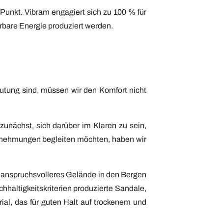
 Punkt. Vibram engagiert sich zu 100 % für
bare Energie produziert werden.
tung sind, müssen wir den Komfort nicht
unächst, sich darüber im Klaren zu sein,
ternehmungen begleiten möchten, haben wir
 anspruchsvolleres Gelände in den Bergen
chhaltigkeitskriterien produzierte Sandale,
al, das für guten Halt auf trockenem und