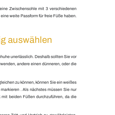
eine Zwischensohle mit 3 verschiedenen
e eine weite Passform für freie Füße haben.
tig auswählen
huhe unerlässlich. Deshalb sollten Sie vor
erwenden, andere einen dünneren, oder die
leichen zu können, können Sie ein weißes
 markieren . Als nächstes müssen Sie nur
k mit beiden Füßen durchzuführen, da die