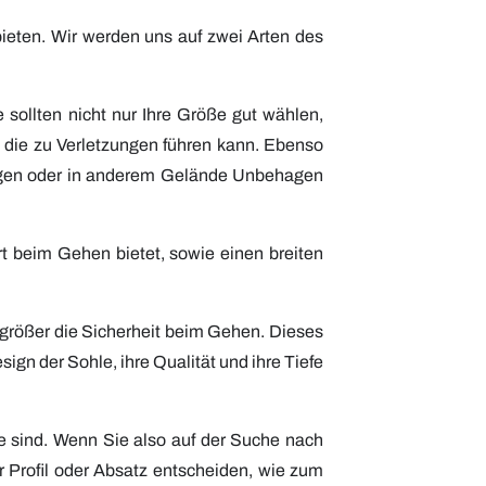
ieten.
Wir
werden uns auf zwei Arten des
sollten nicht nur Ihre Größe gut wählen,
 die zu Verletzungen führen kann. Ebenso
ergen oder in anderem Gelände Unbehagen
t beim Gehen bietet, sowie einen breiten
o größer die Sicherheit beim Gehen. Dieses
ign der Sohle, ihre Qualität und ihre Tiefe
e sind.
Wenn Sie
also
auf der Suche nach
 Profil
oder Absatz entscheiden,
wie zum