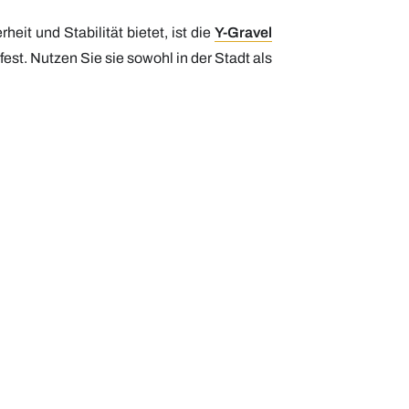
t und Stabilität bietet, ist die
Y-Gravel
est. Nutzen Sie sie sowohl in der Stadt als