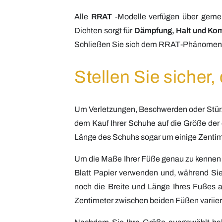
Alle
RRAT
-Modelle verfügen über geme
Dichten sorgt für
Dämpfung, Halt und Kom
Schließen Sie sich dem RRAT-Phänomen
Stellen Sie sicher
Um Verletzungen, Beschwerden oder Stürze 
dem Kauf Ihrer Schuhe auf die Größe der 
Länge des Schuhs sogar um einige Zentime
Um die Maße Ihrer Füße genau zu kennen 
Blatt Papier verwenden und, während Sie
noch die Breite und Länge Ihres Fußes a
Zentimeter zwischen beiden Füßen variie