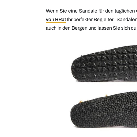
Wenn Sie eine Sandale für den täglichen G
von RRat
Ihr perfekter Begleiter
. Sandale
auch in den Bergen und lassen Sie sich dur